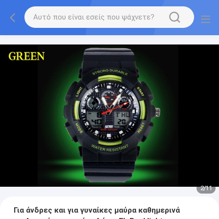
2
/
11
Για άνδρες και για γυναίκες μαύρα καθημερινά