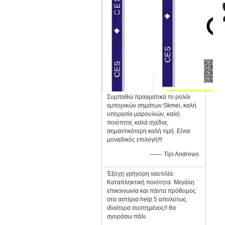
Συμπαθώ πραγματικά το ρολόι
εμπορικών σημάτων Skmei, καλή
υπηρεσία μαρουλιών, καλή
ποιότητα, καλά σχέδια,
σημαντικότερη καλή τιμή. Είναι
μοναδικός επιλογή!!!
—— Tijo Andrews
Έξοχη γρήγορη ναυτιλία.
Καταπληκτική ποιότητα. Μεγάλη
επικοινωνία και πάντα πρόθυμος
στα αστέρια help.5 απολύτως.
ιδιαίτερα συστημένος!! θα
αγοράσω πάλι.