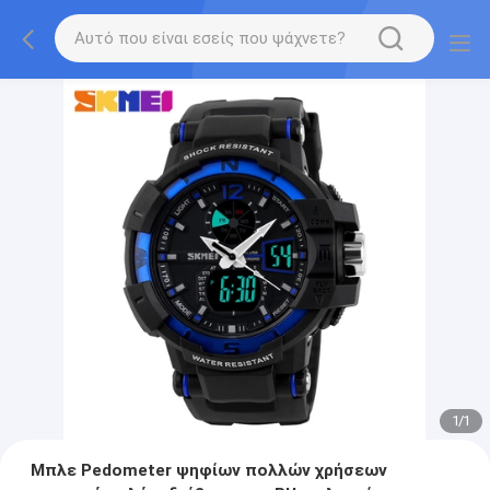
1
/
1
Μπλε Pedometer ψηφίων πολλών χρήσεων