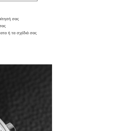
αίτησή σας
σας
ατα ή τα σχέδιά σας