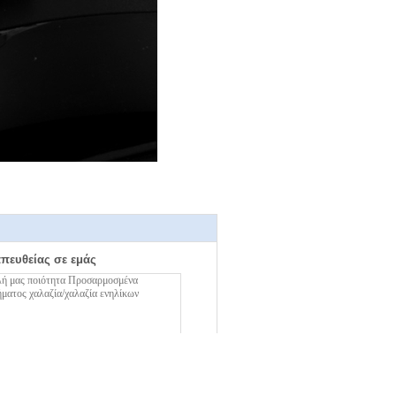
απευθείας σε εμάς