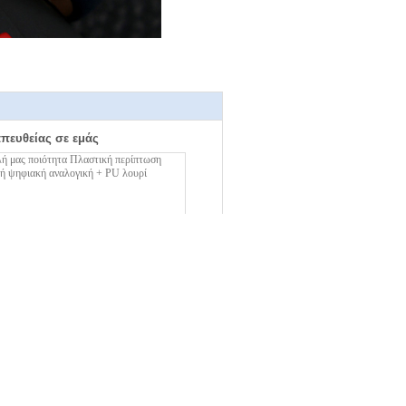
απευθείας σε εμάς
Επικοινωνία